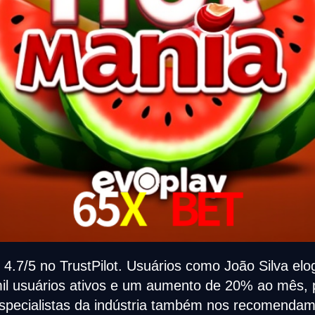
4.7/5 no TrustPilot. Usuários como João Silva el
 mil usuários ativos e um aumento de 20% ao mês
pecialistas da indústria também nos recomendam