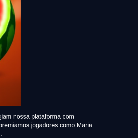
ogiam nossa plataforma com
, premiamos jogadores como Maria
.