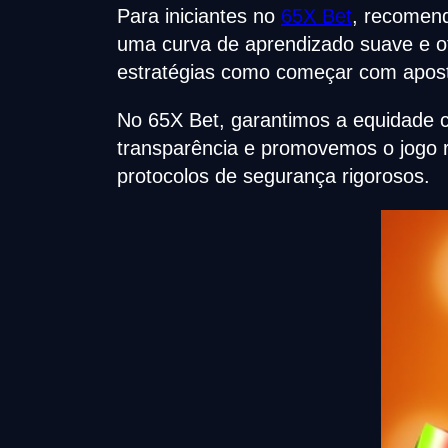
Para iniciantes no
65X Bet
, recomend
uma curva de aprendizado suave e o
estratégias como começar com apost
No 65X Bet, garantimos a equidade
transparência e promovemos o jogo 
protocolos de segurança rigorosos.