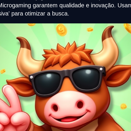
 Microgaming garantem qualidade e inovação. Usam
siva' para otimizar a busca.