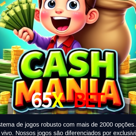
stema de jogos robusto com mais de 2000 opções.
vivo. Nossos jogos são diferenciados por exclusi