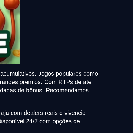
e acumulativos. Jogos populares como
e grandes prêmios. Com RTPs de até
rodadas de bônus. Recomendamos
raja com dealers reais e vivencie
 Disponível 24/7 com opções de