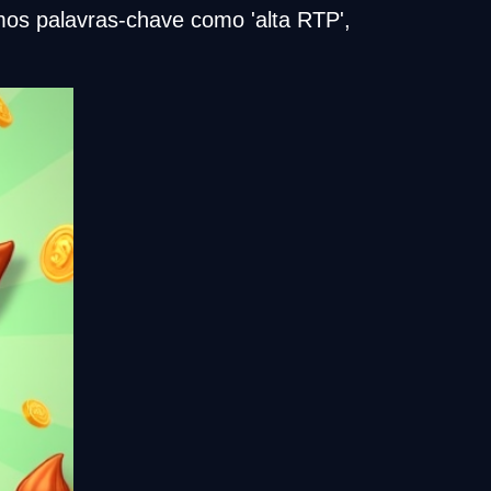
os palavras-chave como 'alta RTP',