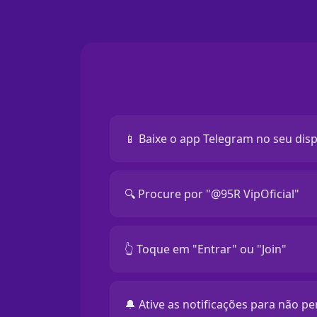
📱 Baixe o app Telegram no seu disp
🔍 Procure por "@95R VipOficial"
👆 Toque em "Entrar" ou "Join"
🔔 Ative as notificações para não p