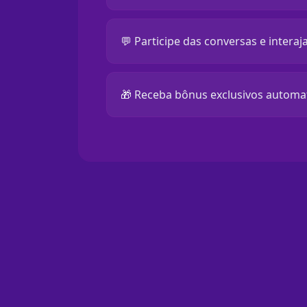
💬 Participe das conversas e interaj
🎁 Receba bônus exclusivos autom