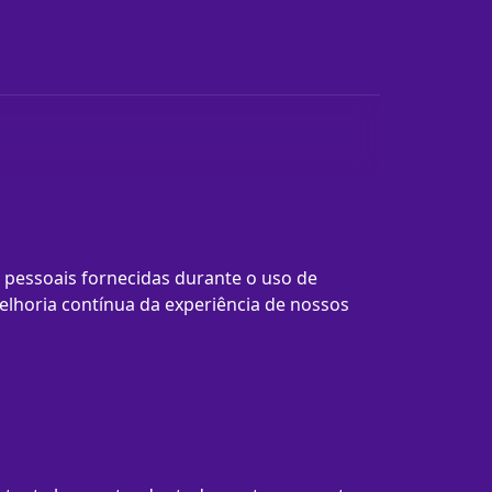
 pessoais fornecidas durante o uso de
elhoria contínua da experiência de nossos