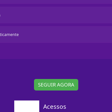
a
aticamente
SEGUIR AGORA
Acessos