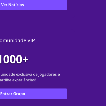
Ver Notícias
Comunidade VIP
1000+
unidade exclusiva de jogadores e
rtilhe experiências!
Entrar Grupo