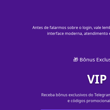
Antes de falarmos sobre o login, vale lem
interface moderna, atendimento e
🎁 Bônus Exclu
VIP
Receba bônus exclusivos do Telegra
e códigos promocionai