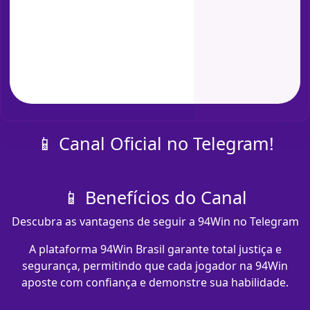
📱 Canal Oficial no Telegram!
📱 Benefícios do Canal
Descubra as vantagens de seguir a 94Win no Telegram
A plataforma 94Win Brasil garante total justiça e
segurança, permitindo que cada jogador na 94Win
aposte com confiança e demonstre sua habilidade.