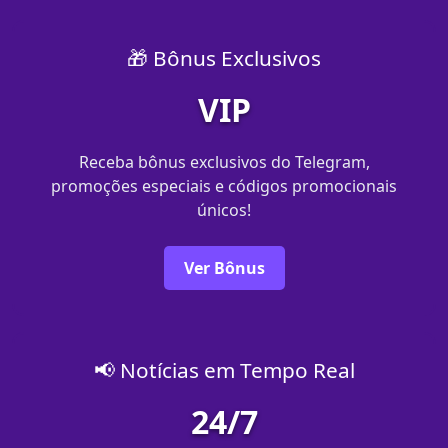
🎁 Bônus Exclusivos
VIP
Receba bônus exclusivos do Telegram,
promoções especiais e códigos promocionais
únicos!
Ver Bônus
📢 Notícias em Tempo Real
24/7