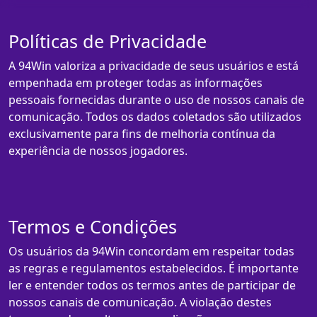
Políticas de Privacidade
A 94Win valoriza a privacidade de seus usuários e está
empenhada em proteger todas as informações
pessoais fornecidas durante o uso de nossos canais de
comunicação. Todos os dados coletados são utilizados
exclusivamente para fins de melhoria contínua da
experiência de nossos jogadores.
Termos e Condições
Os usuários da 94Win concordam em respeitar todas
as regras e regulamentos estabelecidos. É importante
ler e entender todos os termos antes de participar de
nossos canais de comunicação. A violação destes