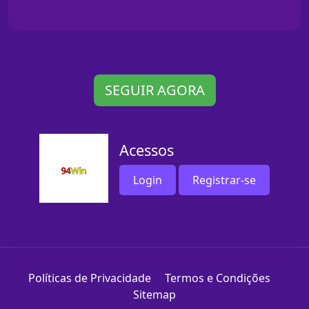
SEGUIR AGORA
Acessos
Login
Registrar-se
Políticas de Privacidade
Termos e Condições
Sitemap