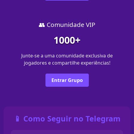
👥 Comunidade VIP
1000+
Junte-se a uma comunidade exclusiva de
jogadores e compartilhe experiências!
Entrar Grupo
📱 Como Seguir no Telegram