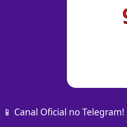
📱 Canal Oficial no Telegram!