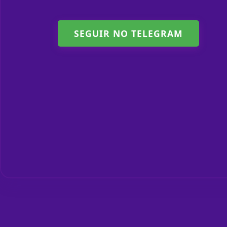
SEGUIR NO TELEGRAM