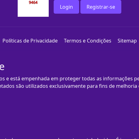
Login
Registrar-se
Políticas de Privacidade
Termos e Condições
Sitemap
de
rios e está empenhada em proteger todas as informações p
tados são utilizados exclusivamente para fins de melhoria