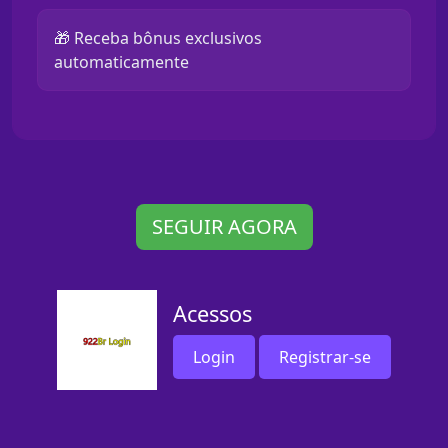
🎁 Receba bônus exclusivos
automaticamente
SEGUIR AGORA
Acessos
Login
Registrar-se