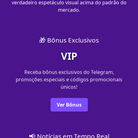
verdadeiro espetáculo visual acima do padrão do
mercado.
🎁 Bônus Exclusivos
VIP
Receba bônus exclusivos do Telegram,
promoções especiais e códigos promocionais
únicos!
Ver Bônus
📢 Notícias em Tempo Real