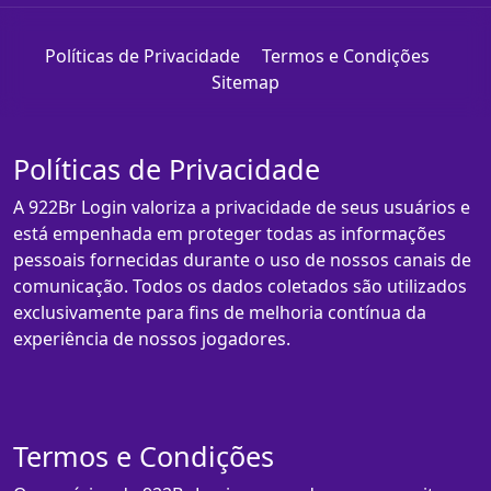
Políticas de Privacidade
Termos e Condições
Sitemap
Políticas de Privacidade
A 922Br Login valoriza a privacidade de seus usuários e
está empenhada em proteger todas as informações
pessoais fornecidas durante o uso de nossos canais de
comunicação. Todos os dados coletados são utilizados
exclusivamente para fins de melhoria contínua da
experiência de nossos jogadores.
Termos e Condições