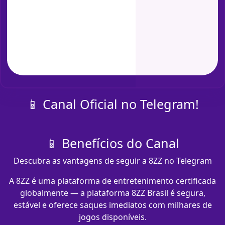
📱 Canal Oficial no Telegram!
📱 Benefícios do Canal
Descubra as vantagens de seguir a 8ZZ no Telegram
A 8ZZ é uma plataforma de entretenimento certificada
globalmente — a plataforma 8ZZ Brasil é segura,
estável e oferece saques imediatos com milhares de
jogos disponíveis.