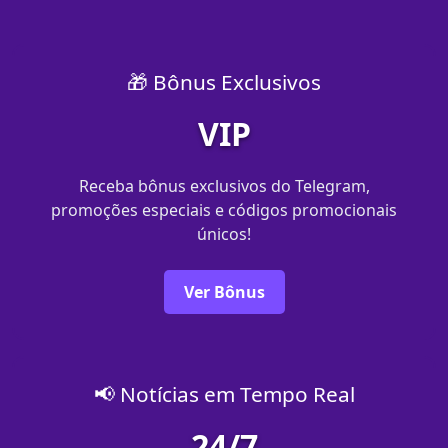
🎁 Bônus Exclusivos
VIP
Receba bônus exclusivos do Telegram,
promoções especiais e códigos promocionais
únicos!
Ver Bônus
📢 Notícias em Tempo Real
24/7