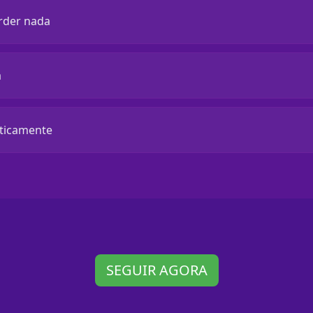
erder nada
a
aticamente
SEGUIR AGORA