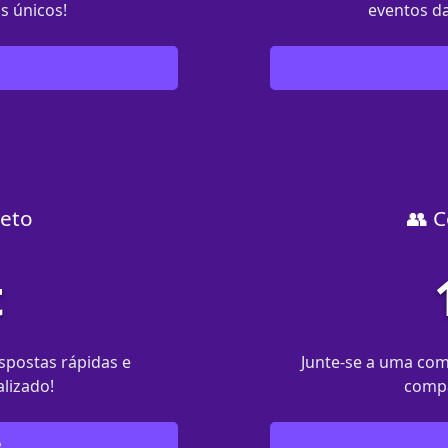
s únicos!
eventos d
reto
👥 
t
espostas rápidas e
Junte-se a uma com
lizado!
compa
e