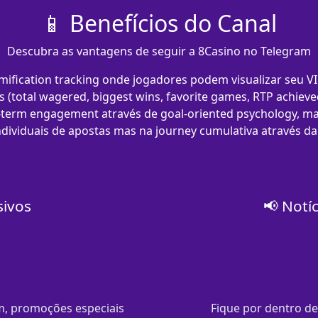
📱 Benefícios do Canal
Descubra as vantagens de seguir a 8Casino no Telegram
ification tracking onde jogadores podem visualizar seu VI
cs (total wagered, biggest wins, favorite games, RTP achie
-term engagement através de goal-oriented psychology, m
dividuais de apostas mas na journey cumulativa através da
sivos
📢 Notí
m, promoções especiais
Fique por dentro d