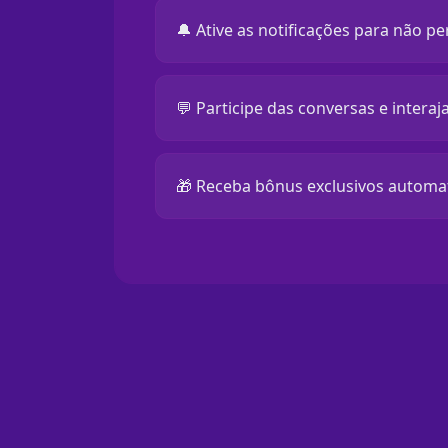
🔔 Ative as notificações para não p
💬 Participe das conversas e interaj
🎁 Receba bônus exclusivos autom