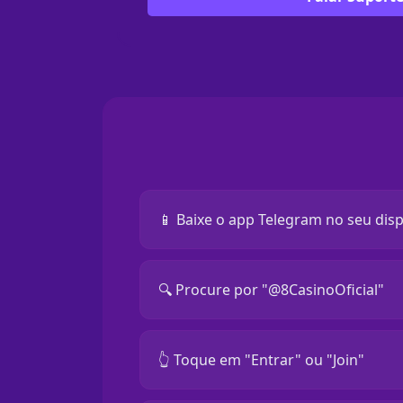
📱 Baixe o app Telegram no seu disp
🔍 Procure por "@8CasinoOficial"
👆 Toque em "Entrar" ou "Join"