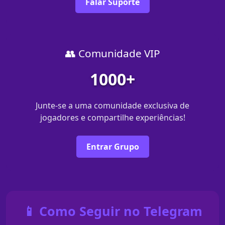
Falar Suporte
👥 Comunidade VIP
1000+
Junte-se a uma comunidade exclusiva de
jogadores e compartilhe experiências!
Entrar Grupo
📱 Como Seguir no Telegram