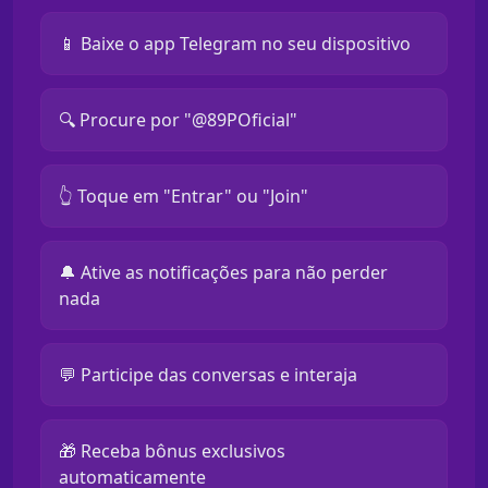
📱 Baixe o app Telegram no seu dispositivo
🔍 Procure por "@89POficial"
👆 Toque em "Entrar" ou "Join"
🔔 Ative as notificações para não perder
nada
💬 Participe das conversas e interaja
🎁 Receba bônus exclusivos
automaticamente