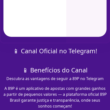
📱 Canal Oficial no Telegram!
📱 Benefícios do Canal
Descubra as vantagens de seguir a 89P no Telegram
A 89P é um aplicativo de apostas com grandes ganhos
a partir de pequenos valores — a plataforma oficial 89P
Brasil garante justiça e transparência, onde seus
sonhos começam!