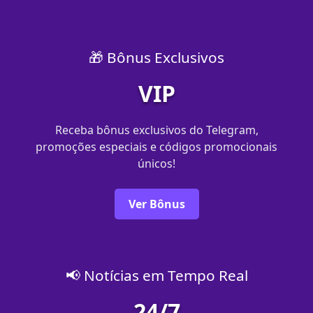
🎁 Bônus Exclusivos
VIP
Receba bônus exclusivos do Telegram,
promoções especiais e códigos promocionais
únicos!
Ver Bônus
📢 Notícias em Tempo Real
24/7