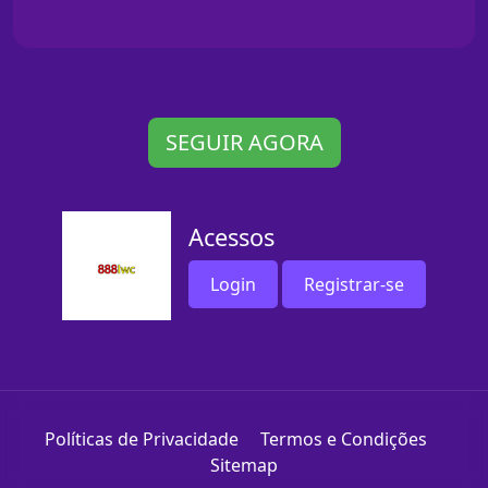
SEGUIR AGORA
Acessos
Login
Registrar-se
Políticas de Privacidade
Termos e Condições
Sitemap