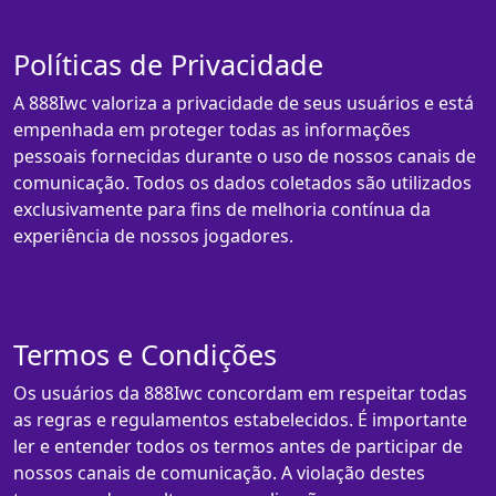
Políticas de Privacidade
A 888Iwc valoriza a privacidade de seus usuários e está
empenhada em proteger todas as informações
pessoais fornecidas durante o uso de nossos canais de
comunicação. Todos os dados coletados são utilizados
exclusivamente para fins de melhoria contínua da
experiência de nossos jogadores.
Termos e Condições
Os usuários da 888Iwc concordam em respeitar todas
as regras e regulamentos estabelecidos. É importante
ler e entender todos os termos antes de participar de
nossos canais de comunicação. A violação destes