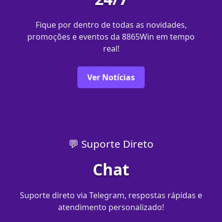
Fique por dentro de todas as novidades,
promoções e eventos da 8865Win em tempo
real!
Ver Notícias
💬 Suporte Direto
Chat
Suporte direto via Telegram, respostas rápidas e
atendimento personalizado!