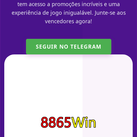
tem acesso a promoções incríveis e uma
experiência de jogo inigualável. Junte-se aos
vencedores agora!
SEGUIR NO TELEGRAM