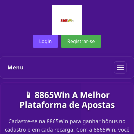
Login
Registrar-se
Menu
📱 8865Win A Melhor
Plataforma de Apostas
Cadastre-se na 8865Win para ganhar bônus no
cadastro e em cada recarga. Com a 8865Win, você