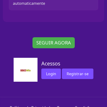
automaticamente
SEGUIR AGORA
Acessos
Login
Registrar-se