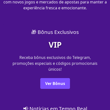
com novos jogos e mercados de apostas para manter a
experiência fresca e emocionante.
🎁 Bônus Exclusivos
VIP
Receba bônus exclusivos do Telegram,
promoções especiais e códigos promocionais
únicos!
Ver Bônus
📢 Notícias em Tempo Real