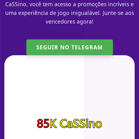
CaSSino, você tem acesso a promoções incríveis e
uma experiência de jogo inigualável. Junte-se aos
vencedores agora!
SEGUIR NO TELEGRAM