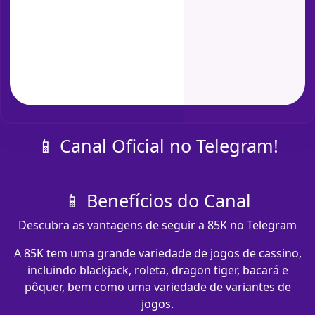
📱 Canal Oficial no Telegram!
📱 Benefícios do Canal
Descubra as vantagens de seguir a 85K no Telegram
A 85K tem uma grande variedade de jogos de cassino,
incluindo blackjack, roleta, dragon tiger, bacará e
pôquer, bem como uma variedade de variantes de
jogos.