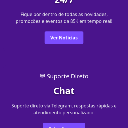
Fique por dentro de todas as novidades,
promoções e eventos da 85K em tempo real!
Ver Notícias
💬 Suporte Direto
Chat
Suporte direto via Telegram, respostas rápidas e
atendimento personalizado!