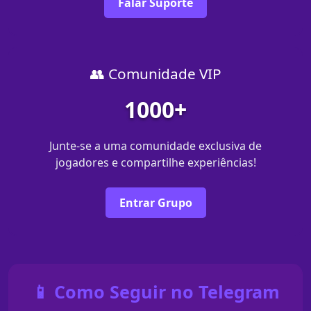
Falar Suporte
👥 Comunidade VIP
1000+
Junte-se a uma comunidade exclusiva de
jogadores e compartilhe experiências!
Entrar Grupo
📱 Como Seguir no Telegram