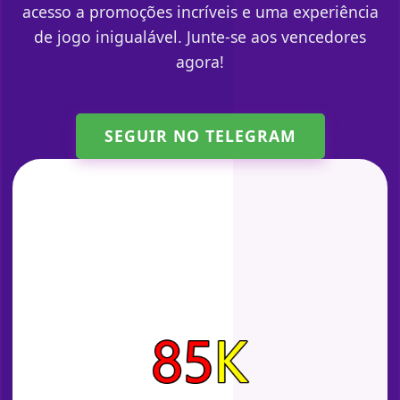
acesso a promoções incríveis e uma experiência
de jogo inigualável. Junte-se aos vencedores
agora!
SEGUIR NO TELEGRAM