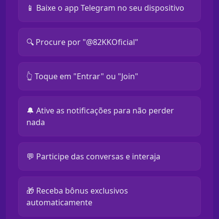
📱 Baixe o app Telegram no seu dispositivo
🔍 Procure por "@82KKOficial"
👆 Toque em "Entrar" ou "Join"
🔔 Ative as notificações para não perder
nada
💬 Participe das conversas e interaja
🎁 Receba bônus exclusivos
automaticamente