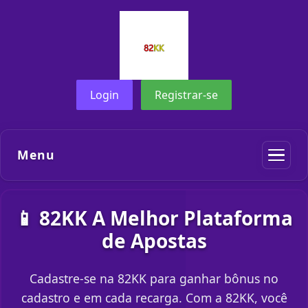
Login
Registrar-se
Menu
📱 82KK A Melhor Plataforma
de Apostas
Cadastre-se na 82KK para ganhar bônus no
cadastro e em cada recarga. Com a 82KK, você