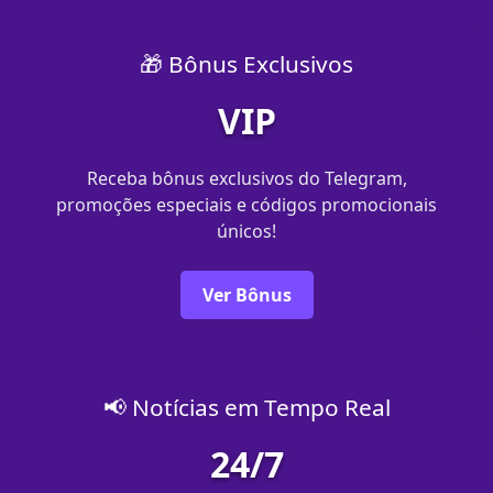
🎁 Bônus Exclusivos
VIP
Receba bônus exclusivos do Telegram,
promoções especiais e códigos promocionais
únicos!
Ver Bônus
📢 Notícias em Tempo Real
24/7