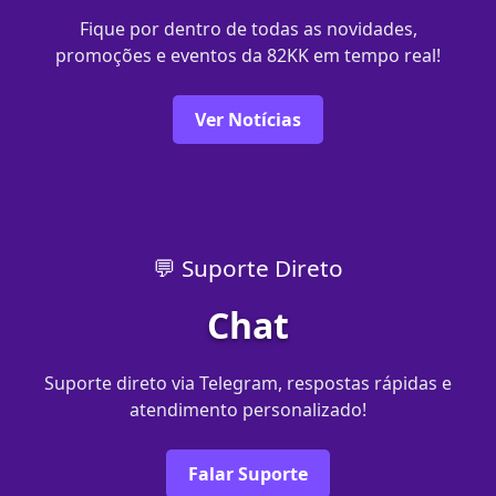
Fique por dentro de todas as novidades,
promoções e eventos da 82KK em tempo real!
Ver Notícias
💬 Suporte Direto
Chat
Suporte direto via Telegram, respostas rápidas e
atendimento personalizado!
Falar Suporte