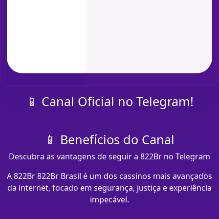
📱 Canal Oficial no Telegram!
📱 Benefícios do Canal
Descubra as vantagens de seguir a 822Br no Telegram
A 822Br 822Br Brasil é um dos cassinos mais avançados
da internet, focado em segurança, justiça e experiência
impecável.