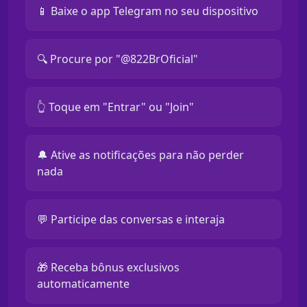
📱 Baixe o app Telegram no seu dispositivo
🔍 Procure por "@822BrOficial"
👆 Toque em "Entrar" ou "Join"
🔔 Ative as notificações para não perder
nada
💬 Participe das conversas e interaja
🎁 Receba bônus exclusivos
automaticamente