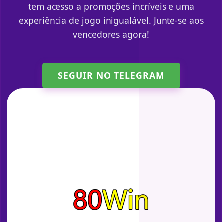
tem acesso a promoções incríveis e uma
experiência de jogo inigualável. Junte-se aos
vencedores agora!
SEGUIR NO TELEGRAM