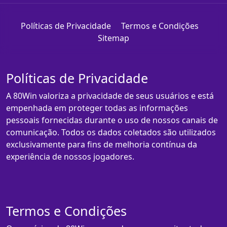
Políticas de Privacidade
Termos e Condições
Sitemap
Políticas de Privacidade
A 80Win valoriza a privacidade de seus usuários e está
empenhada em proteger todas as informações
pessoais fornecidas durante o uso de nossos canais de
comunicação. Todos os dados coletados são utilizados
exclusivamente para fins de melhoria contínua da
experiência de nossos jogadores.
Termos e Condições