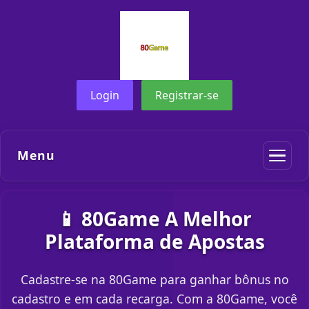
Login
Registrar-se
Menu
📱 80Game A Melhor
Plataforma de Apostas
Cadastre-se na 80Game para ganhar bônus no
cadastro e em cada recarga. Com a 80Game, você