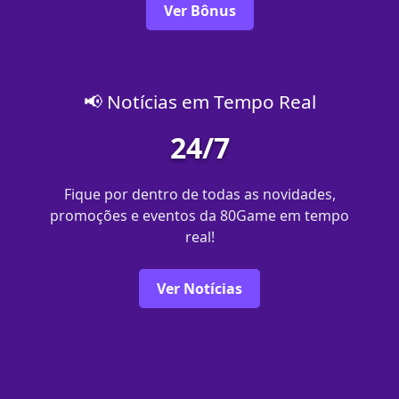
Ver Bônus
📢 Notícias em Tempo Real
24/7
Fique por dentro de todas as novidades,
promoções e eventos da 80Game em tempo
real!
Ver Notícias