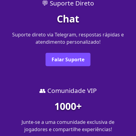
💬 Suporte Direto
Chat
Suporte direto via Telegram, respostas rápidas e
atendimento personalizado!
Falar Suporte
👥 Comunidade VIP
1000+
Junte-se a uma comunidade exclusiva de
jogadores e compartilhe experiências!