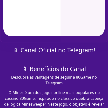
📱 Canal Oficial no Telegram!
📱 Benefícios do Canal
Descubra as vantagens de seguir a 80Game no
Telegram
O Mines é um dos jogos online mais populares no
cassino 80Game, inspirado no clássico quebra-cabeça
de lógica Minesweeper. Neste jogo, o objetivo é revelar