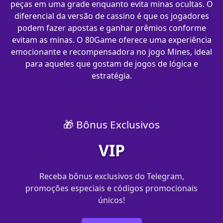
peças em uma grade enquanto evita minas ocultas. O
diferencial da versão de cassino é que os jogadores
podem fazer apostas e ganhar prêmios conforme
evitam as minas. O 80Game oferece uma experiência
emocionante e recompensadora no jogo Mines, ideal
para aqueles que gostam de jogos de lógica e
estratégia.
🎁 Bônus Exclusivos
VIP
Receba bônus exclusivos do Telegram,
promoções especiais e códigos promocionais
únicos!