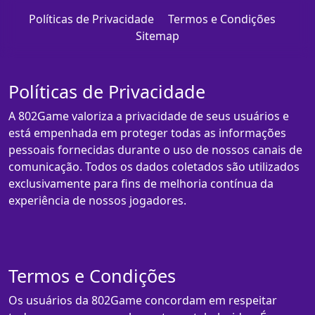
Políticas de Privacidade
Termos e Condições
Sitemap
Políticas de Privacidade
A 802Game valoriza a privacidade de seus usuários e
está empenhada em proteger todas as informações
pessoais fornecidas durante o uso de nossos canais de
comunicação. Todos os dados coletados são utilizados
exclusivamente para fins de melhoria contínua da
experiência de nossos jogadores.
Termos e Condições
Os usuários da 802Game concordam em respeitar