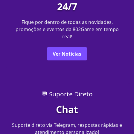
24/7
Fique por dentro de todas as novidades,
promoções e eventos da 802Game em tempo
real!
Ver Notícias
💬 Suporte Direto
Chat
Suporte direto via Telegram, respostas rápidas e
atendimento personalizado!