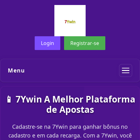
Login
Registrar-se
Menu
📱 7Ywin A Melhor Plataforma
de Apostas
Cadastre-se na 7Ywin para ganhar bônus no
cadastro e em cada recarga. Com a 7Ywin, você