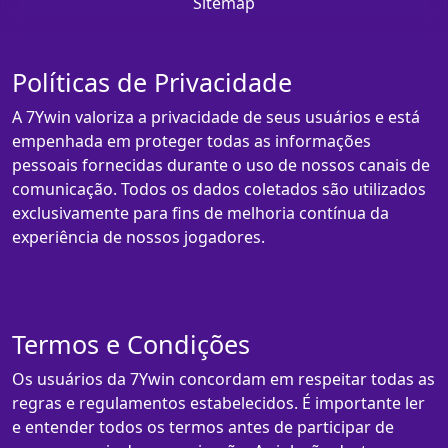
Sitemap
Políticas de Privacidade
A 7Ywin valoriza a privacidade de seus usuários e está
empenhada em proteger todas as informações
pessoais fornecidas durante o uso de nossos canais de
comunicação. Todos os dados coletados são utilizados
exclusivamente para fins de melhoria contínua da
experiência de nossos jogadores.
Termos e Condições
Os usuários da 7Ywin concordam em respeitar todas as
regras e regulamentos estabelecidos. É importante ler
e entender todos os termos antes de participar de