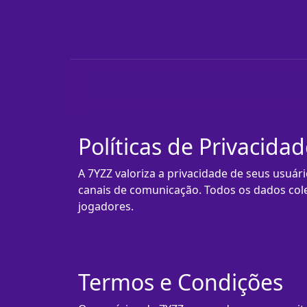
Políticas de Privacida
A 7YZZ valoriza a privacidade de seus usuá
canais de comunicação. Todos os dados cole
jogadores.
Termos e Condições