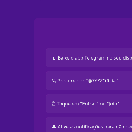
📱 Baixe o app Telegram no seu disp
🔍 Procure por "@7YZZOficial"
👆 Toque em "Entrar" ou "Join"
🔔 Ative as notificações para não p