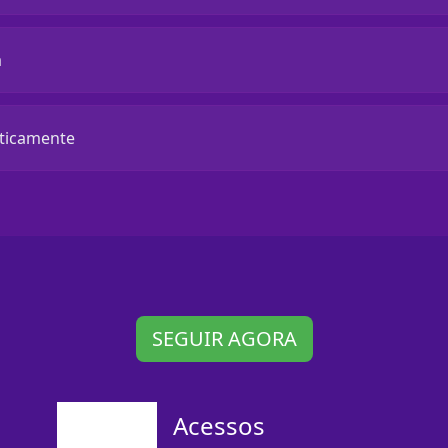
a
aticamente
SEGUIR AGORA
Acessos