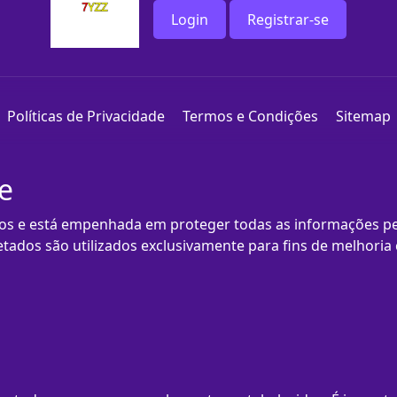
Login
Registrar-se
Políticas de Privacidade
Termos e Condições
Sitemap
de
rios e está empenhada em proteger todas as informações p
tados são utilizados exclusivamente para fins de melhoria