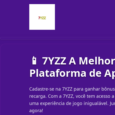
📱 7YZZ A Melho
Plataforma de A
Cadastre-se na 7YZZ para ganhar bônus
recarga. Com a 7YZZ, você tem acesso a
uma experiência de jogo inigualável. J
agora!