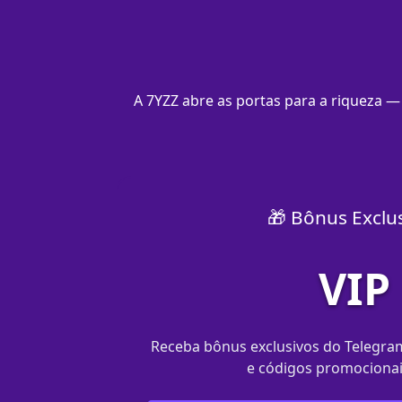
A 7YZZ abre as portas para a riqueza —
🎁 Bônus Exclu
VIP
Receba bônus exclusivos do Telegra
e códigos promocionai