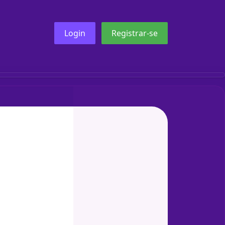
Login
Registrar-se