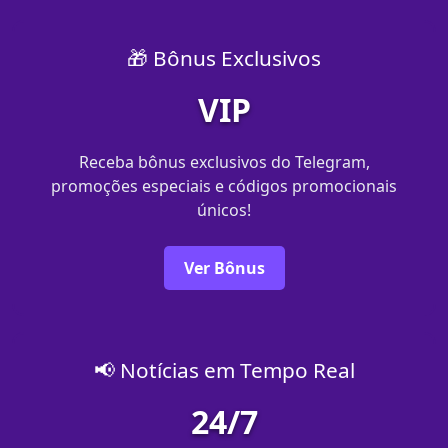
🎁 Bônus Exclusivos
VIP
Receba bônus exclusivos do Telegram,
promoções especiais e códigos promocionais
únicos!
Ver Bônus
📢 Notícias em Tempo Real
24/7