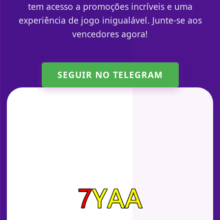
tem acesso a promoções incríveis e uma
experiência de jogo inigualável. Junte-se aos
vencedores agora!
SEGUIR NO TELEGRAM