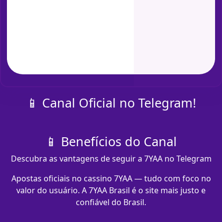
📱 Canal Oficial no Telegram!
📱 Benefícios do Canal
Descubra as vantagens de seguir a 7YAA no Telegram
Apostas oficiais no cassino 7YAA — tudo com foco no
valor do usuário. A 7YAA Brasil é o site mais justo e
confiável do Brasil.