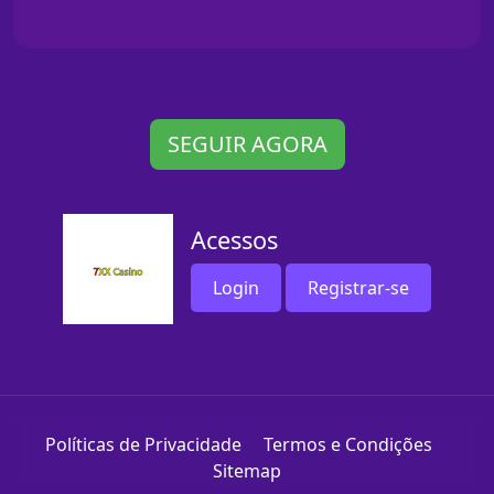
SEGUIR AGORA
Acessos
Login
Registrar-se
Políticas de Privacidade
Termos e Condições
Sitemap