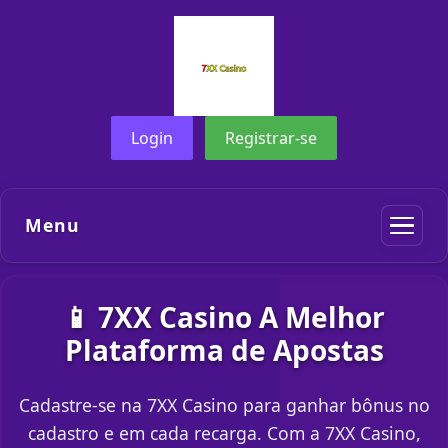
Login
Registrar-se
Menu
📱 7XX Casino A Melhor
Plataforma de Apostas
Cadastre-se na 7XX Casino para ganhar bônus no
cadastro e em cada recarga. Com a 7XX Casino,