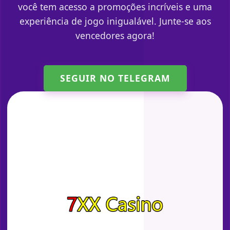
você tem acesso a promoções incríveis e uma
experiência de jogo inigualável. Junte-se aos
vencedores agora!
SEGUIR NO TELEGRAM