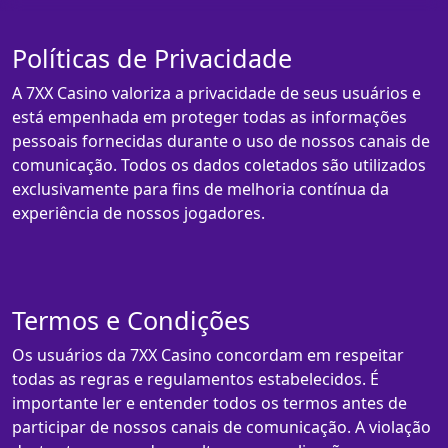
Políticas de Privacidade
A 7XX Casino valoriza a privacidade de seus usuários e
está empenhada em proteger todas as informações
pessoais fornecidas durante o uso de nossos canais de
comunicação. Todos os dados coletados são utilizados
exclusivamente para fins de melhoria contínua da
experiência de nossos jogadores.
Termos e Condições
Os usuários da 7XX Casino concordam em respeitar
todas as regras e regulamentos estabelecidos. É
importante ler e entender todos os termos antes de
participar de nossos canais de comunicação. A violação