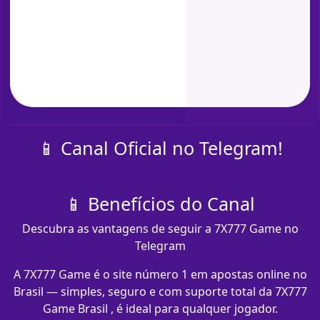
📱 Canal Oficial no Telegram!
📱 Benefícios do Canal
Descubra as vantagens de seguir a 7X777 Game no
Telegram
A 7X777 Game é o site número 1 em apostas online no
Brasil — simples, seguro e com suporte total da 7X777
Game Brasil , é ideal para qualquer jogador.