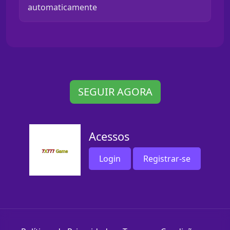
automaticamente
SEGUIR AGORA
Acessos
Login
Registrar-se