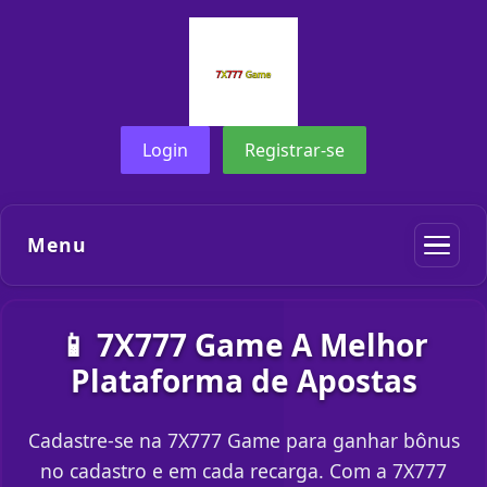
Login
Registrar-se
Menu
📱 7X777 Game A Melhor
Plataforma de Apostas
Cadastre-se na 7X777 Game para ganhar bônus
no cadastro e em cada recarga. Com a 7X777