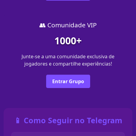
👥 Comunidade VIP
1000+
Junte-se a uma comunidade exclusiva de
jogadores e compartilhe experiências!
Entrar Grupo
📱 Como Seguir no Telegram