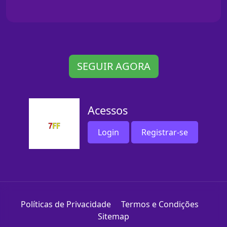
SEGUIR AGORA
Acessos
Login
Registrar-se
Políticas de Privacidade
Termos e Condições
Sitemap