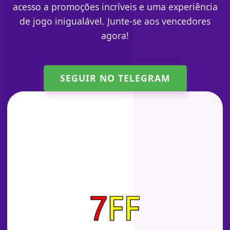
acesso a promoções incríveis e uma experiência
de jogo inigualável. Junte-se aos vencedores
agora!
SEGUIR NO TELEGRAM