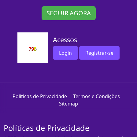
SEGUIR AGORA
Acessos
Login
Registrar-se
Políticas de Privacidade
Termos e Condições
Sitemap
Políticas de Privacidade