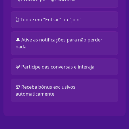
👆 Toque em "Entrar" ou "Join"
🔔 Ative as notificações para não perder
nada
💬 Participe das conversas e interaja
🎁 Receba bônus exclusivos
automaticamente