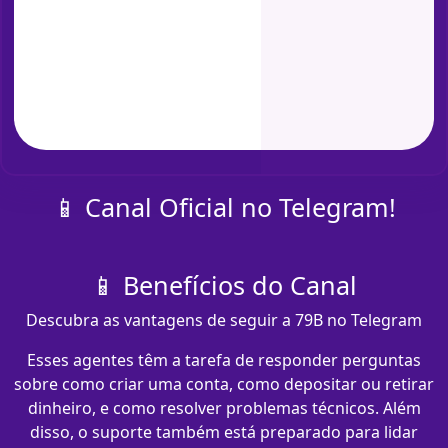
📱 Canal Oficial no Telegram!
📱 Benefícios do Canal
Descubra as vantagens de seguir a 79B no Telegram
Esses agentes têm a tarefa de responder perguntas
sobre como criar uma conta, como depositar ou retirar
dinheiro, e como resolver problemas técnicos. Além
disso, o suporte também está preparado para lidar