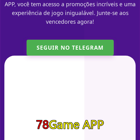
APP, você tem acesso a promoções incríveis e uma
experiência de jogo inigualável. Junte-se aos
vencedores agora!
SEGUIR NO TELEGRAM