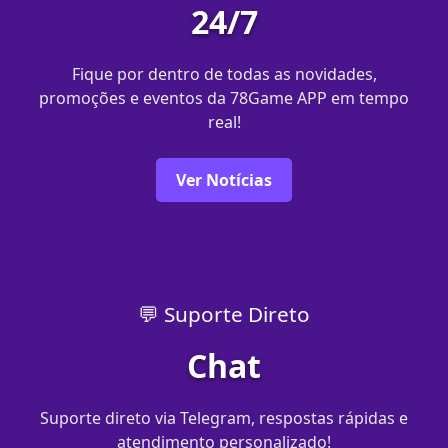
24/7
Fique por dentro de todas as novidades,
promoções e eventos da 78Game APP em tempo
real!
Ver Notícias
💬 Suporte Direto
Chat
Suporte direto via Telegram, respostas rápidas e
atendimento personalizado!