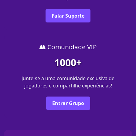
Falar Suporte
👥 Comunidade VIP
1000+
Junte-se a uma comunidade exclusiva de
jogadores e compartilhe experiências!
Entrar Grupo