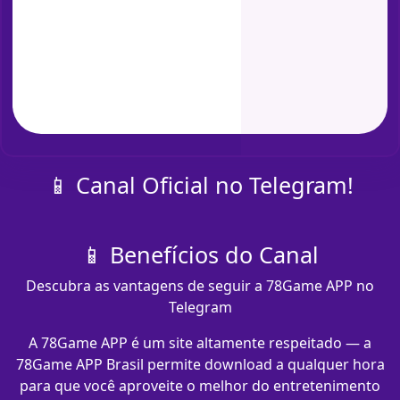
📱 Canal Oficial no Telegram!
📱 Benefícios do Canal
Descubra as vantagens de seguir a 78Game APP no
Telegram
A 78Game APP é um site altamente respeitado — a
78Game APP Brasil permite download a qualquer hora
para que você aproveite o melhor do entretenimento