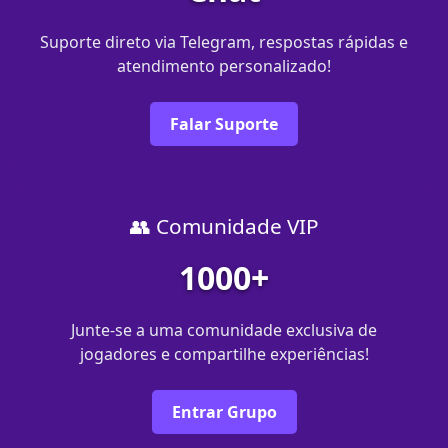
Suporte direto via Telegram, respostas rápidas e
atendimento personalizado!
Falar Suporte
👥 Comunidade VIP
1000+
Junte-se a uma comunidade exclusiva de
jogadores e compartilhe experiências!
Entrar Grupo