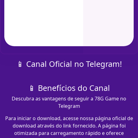
📱 Canal Oficial no Telegram!
📱 Benefícios do Canal
Descubra as vantagens de seguir a 78G Game no
Telegram
Para iniciar o download, acesse nossa página oficial de
download através do link fornecido. A página foi
otimizada para carregamento rápido e oferece