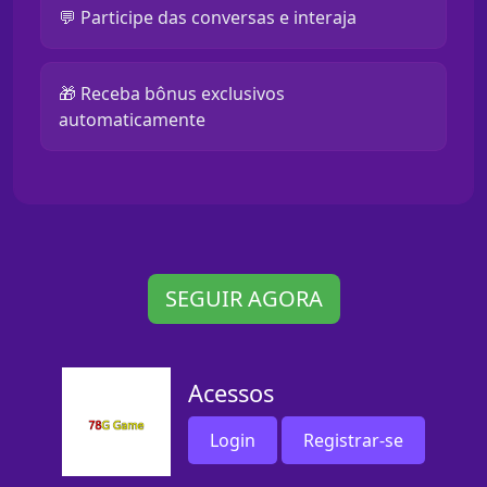
💬 Participe das conversas e interaja
🎁 Receba bônus exclusivos
automaticamente
SEGUIR AGORA
Acessos
Login
Registrar-se