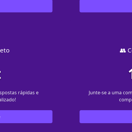
reto
👥 
t
espostas rápidas e
Junte-se a uma com
lizado!
compa
e