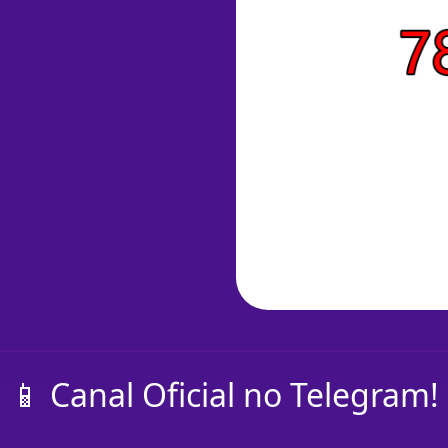
📱 Canal Oficial no Telegram!