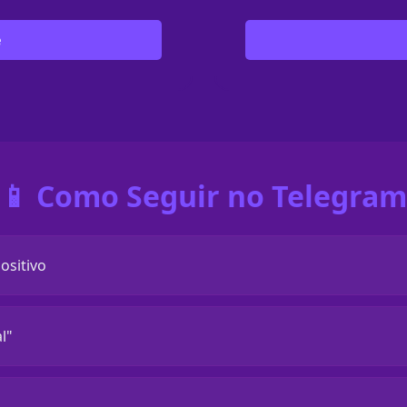
e
📱 Como Seguir no Telegram
ositivo
l"