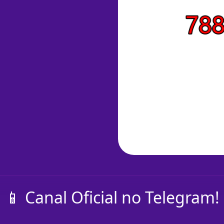
📱 Canal Oficial no Telegram!