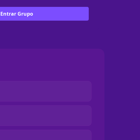
Entrar Grupo