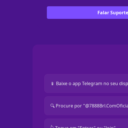
Falar Suport
📱 Baixe o app Telegram no seu disp
🔍 Procure por "@7888Brl.ComOficia