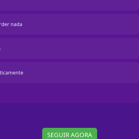
erder nada
a
aticamente
SEGUIR AGORA