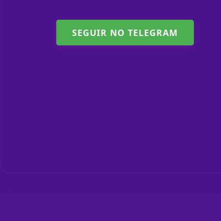
SEGUIR NO TELEGRAM