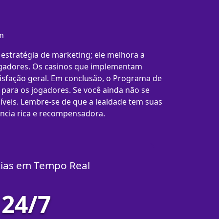
m
stratégia de marketing; ele melhora a
jogadores. Os casinos que implementam
isfação geral. Em conclusão, o Programa de
para os jogadores. Se você ainda não se
íveis. Lembre-se de que a lealdade tem suas
ncia rica e recompensadora.
cias em Tempo Real
24/7