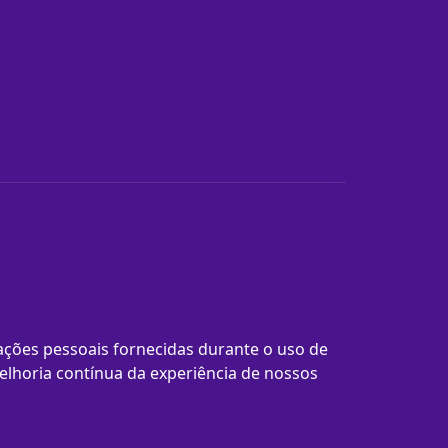
ações pessoais fornecidas durante o uso de
elhoria contínua da experiência de nossos