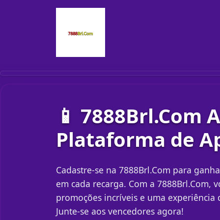
📱 7888Brl.Com 
Plataforma de A
Cadastre-se na 7888Brl.Com para ganha
em cada recarga. Com a 7888Brl.Com, v
promoções incríveis e uma experiência d
Junte-se aos vencedores agora!