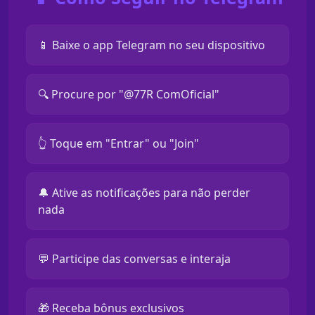
📱 Baixe o app Telegram no seu dispositivo
🔍 Procure por "@77R ComOficial"
👆 Toque em "Entrar" ou "Join"
🔔 Ative as notificações para não perder
nada
💬 Participe das conversas e interaja
🎁 Receba bônus exclusivos