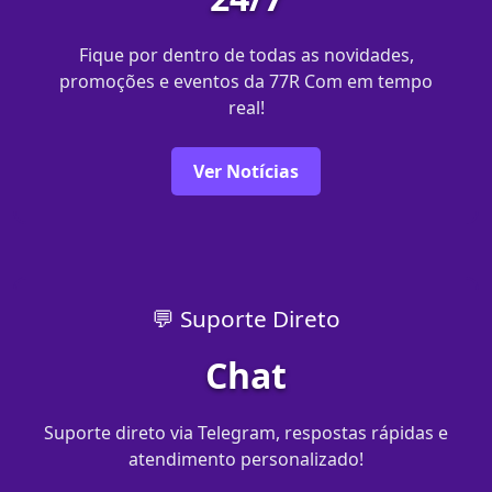
Fique por dentro de todas as novidades,
promoções e eventos da 77R Com em tempo
real!
Ver Notícias
💬 Suporte Direto
Chat
Suporte direto via Telegram, respostas rápidas e
atendimento personalizado!