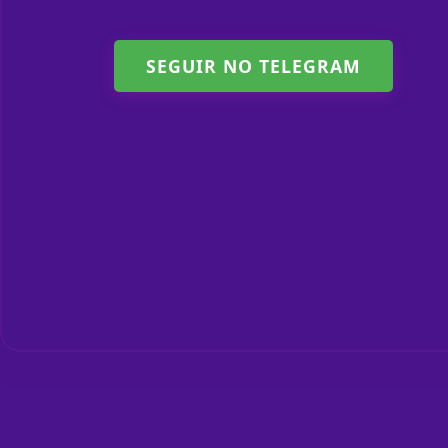
SEGUIR NO TELEGRAM