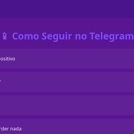
📱 Como Seguir no Telegram
ositivo
"
erder nada