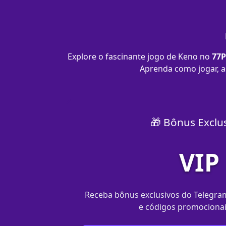
Explore o fascinante jogo de Keno no
77P
Aprenda como jogar, a
🎁 Bônus Exclu
VIP
Receba bônus exclusivos do Telegra
e códigos promocionai