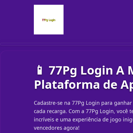
📱 77Pg Login A 
Plataforma de A
Cadastre-se na 77Pg Login para ganhar
cada recarga. Com a 77Pg Login, você 
incríveis e uma experiência de jogo inig
vencedores agora!