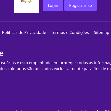
Login
Registrar-se
Políticas de Privacidade
Termos e Condições
Sitemap
de
s usuários e está empenhada em proteger todas as informa
os coletados são utilizados exclusivamente para fins de m