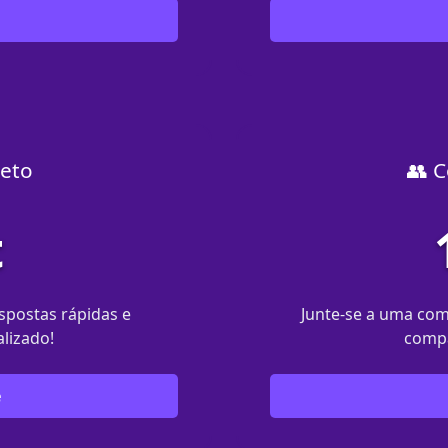
reto
👥 
t
espostas rápidas e
Junte-se a uma com
lizado!
compa
e