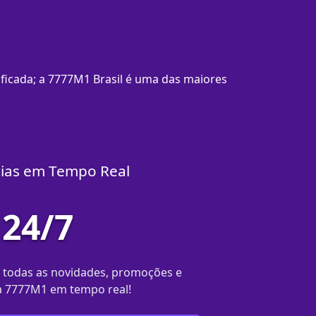
ficada; a 7777M1 Brasil é uma das maiores
cias em Tempo Real
24/7
e todas as novidades, promoções e
a 7777M1 em tempo real!