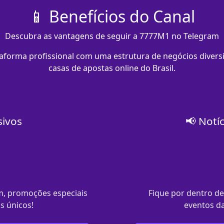
📱 Benefícios do Canal
Descubra as vantagens de seguir a 7777M1 no Telegram
forma profissional com uma estrutura de negócios diversi
casas de apostas online do Brasil.
sivos
📢 Notí
m, promoções especiais
Fique por dentro d
s únicos!
eventos d