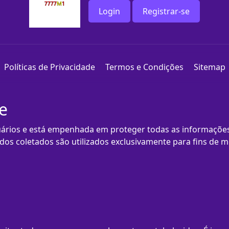
Login
Registrar-se
Políticas de Privacidade
Termos e Condições
Sitemap
de
suários e está empenhada em proteger todas as informações
os coletados são utilizados exclusivamente para fins de m