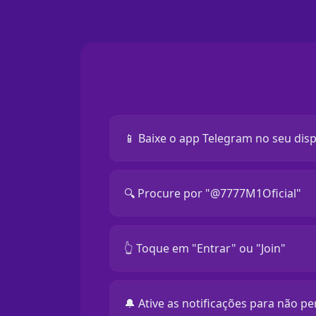
📱 Baixe o app Telegram no seu disp
🔍 Procure por "@7777M1Oficial"
👆 Toque em "Entrar" ou "Join"
🔔 Ative as notificações para não p