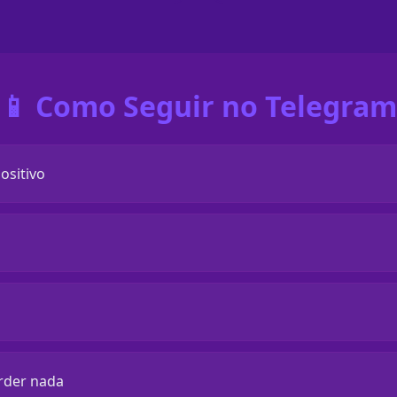
📱 Como Seguir no Telegram
ositivo
erder nada