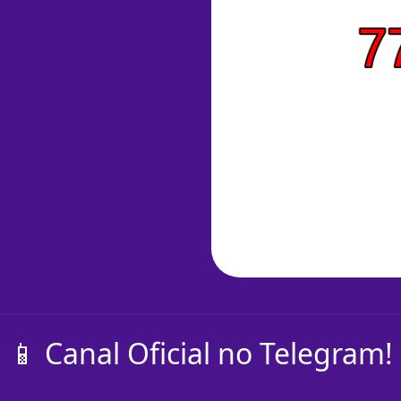
📱 Canal Oficial no Telegram!