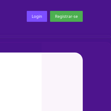
Login
Registrar-se