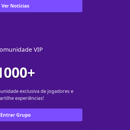
Ver Notícias
Comunidade VIP
1000+
unidade exclusiva de jogadores e
rtilhe experiências!
Entrar Grupo