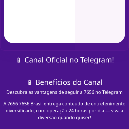
📱 Canal Oficial no Telegram!
📱 Benefícios do Canal
Descubra as vantagens de seguir a 7656 no Telegram
A 7656 7656 Brasil entrega conteúdo de entretenimento
diversificado, com operação 24 horas por dia — viva a
diversão quando quiser!