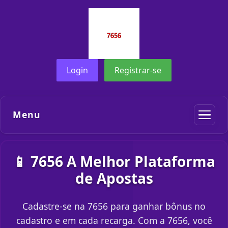
Login
Registrar-se
Menu
📱 7656 A Melhor Plataforma
de Apostas
Cadastre-se na 7656 para ganhar bônus no
cadastro e em cada recarga. Com a 7656, você