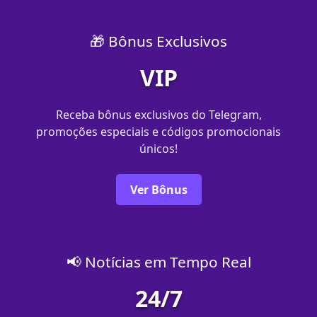
🎁 Bônus Exclusivos
VIP
Receba bônus exclusivos do Telegram,
promoções especiais e códigos promocionais
únicos!
Ver Bônus
📢 Notícias em Tempo Real
24/7