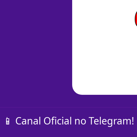
📱 Canal Oficial no Telegram!