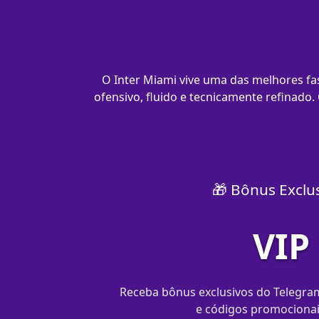
O Inter Miami vive uma das melhores fas
ofensivo, fluido e tecnicamente refinado
🎁 Bônus Exclu
VIP
Receba bônus exclusivos do Telegra
e códigos promocionai