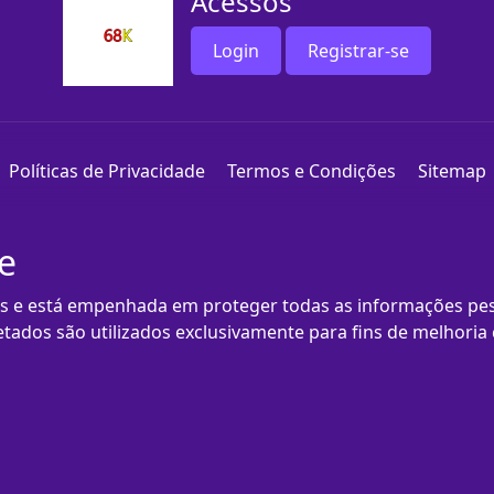
Acessos
Login
Registrar-se
Políticas de Privacidade
Termos e Condições
Sitemap
de
ios e está empenhada em proteger todas as informações pe
tados são utilizados exclusivamente para fins de melhoria