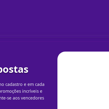
postas
no cadastro e em cada
promoções incríveis e
unte-se aos vencedores