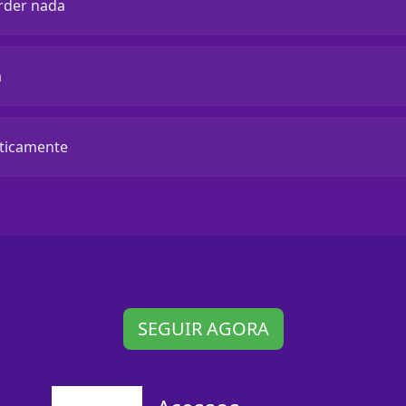
erder nada
a
aticamente
SEGUIR AGORA