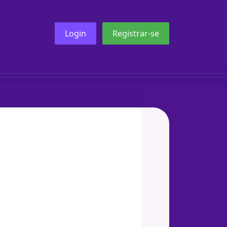
Login
Registrar-se