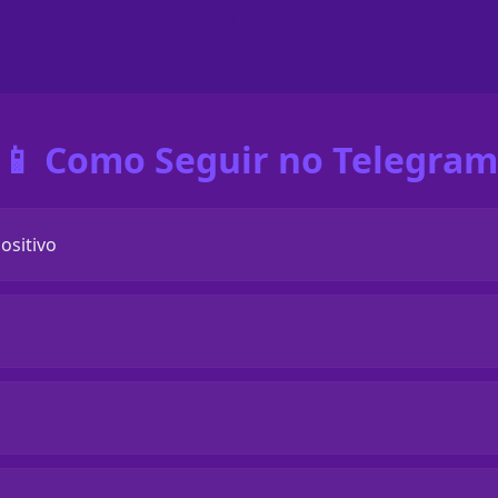
📱 Como Seguir no Telegram
ositivo