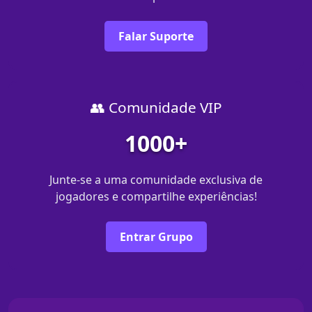
Falar Suporte
👥 Comunidade VIP
1000+
Junte-se a uma comunidade exclusiva de
jogadores e compartilhe experiências!
Entrar Grupo