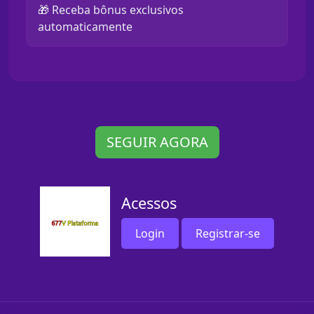
🎁 Receba bônus exclusivos
automaticamente
SEGUIR AGORA
Acessos
Login
Registrar-se