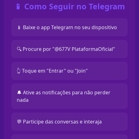
📱 Como Seguir no Telegram
📱 Baixe o app Telegram no seu dispositivo
🔍 Procure por "@677V PlataformaOficial"
👆 Toque em "Entrar" ou "Join"
🔔 Ative as notificações para não perder
nada
💬 Participe das conversas e interaja