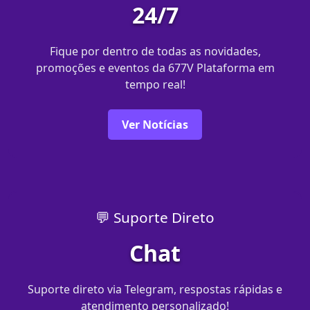
24/7
Fique por dentro de todas as novidades,
promoções e eventos da 677V Plataforma em
tempo real!
Ver Notícias
💬 Suporte Direto
Chat
Suporte direto via Telegram, respostas rápidas e
atendimento personalizado!