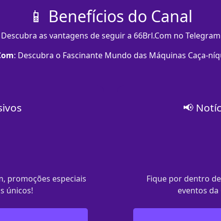
📱 Benefícios do Canal
Descubra as vantagens de seguir a 66Brl.Com no Telegram
.Com
: Descubra o Fascinante Mundo das Máquinas Caça-níq
sivos
📢 Notí
m, promoções especiais
Fique por dentro d
s únicos!
eventos da