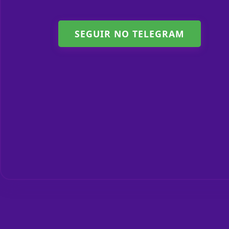
SEGUIR NO TELEGRAM