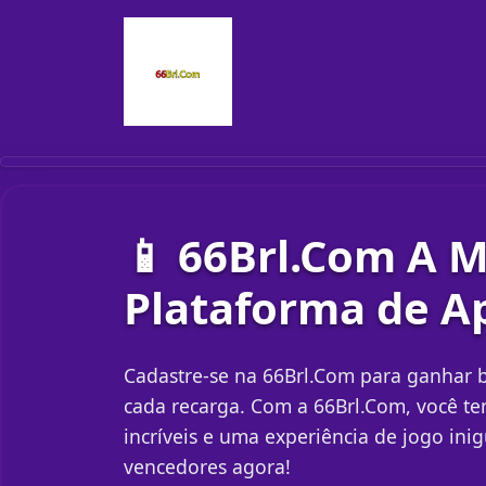
📱 66Brl.Com A 
Plataforma de A
Cadastre-se na 66Brl.Com para ganhar 
cada recarga. Com a 66Brl.Com, você t
incríveis e uma experiência de jogo inig
vencedores agora!