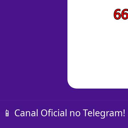
📱 Canal Oficial no Telegram!