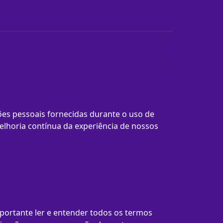
ões pessoais fornecidas durante o uso de
elhoria contínua da experiência de nossos
portante ler e entender todos os termos