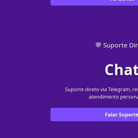
💬 Suporte Di
Cha
Suporte direto via Telegram, r
atendimento persona
Falar Suport