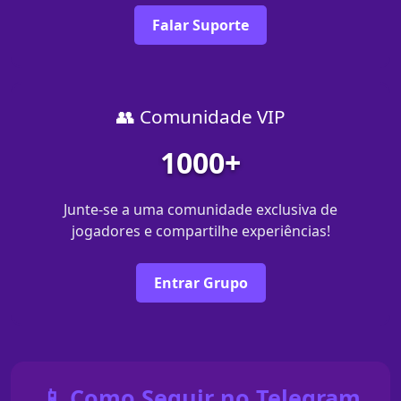
Falar Suporte
👥 Comunidade VIP
1000+
Junte-se a uma comunidade exclusiva de
jogadores e compartilhe experiências!
Entrar Grupo
📱 Como Seguir no Telegram