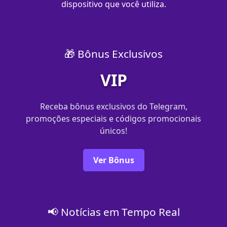
dispositivo que você utiliza.
🎁 Bônus Exclusivos
VIP
Receba bônus exclusivos do Telegram,
promoções especiais e códigos promocionais
únicos!
Ver Bônus
📢 Notícias em Tempo Real