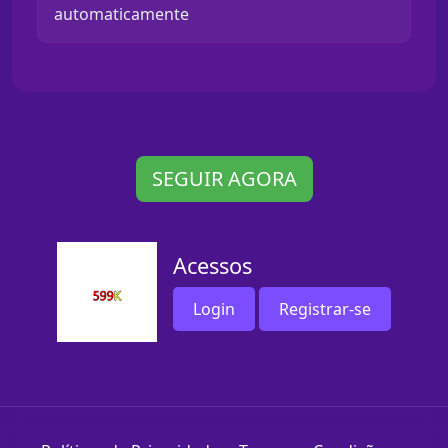
automaticamente
SEGUIR AGORA
Acessos
Login
Registrar-se