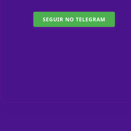
SEGUIR NO TELEGRAM