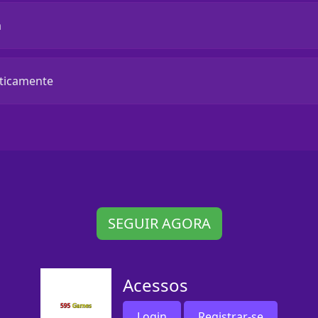
a
aticamente
SEGUIR AGORA
Acessos
Login
Registrar-se