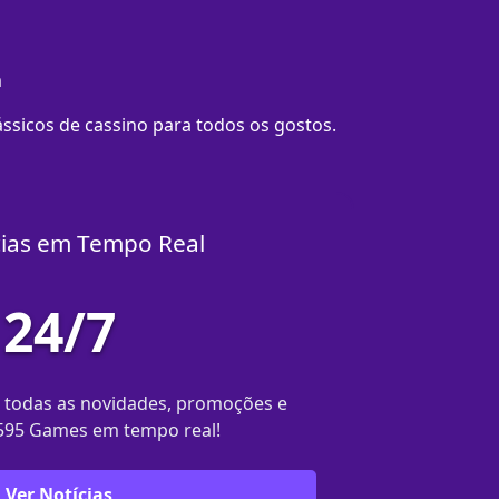
m
ssicos de cassino para todos os gostos.
cias em Tempo Real
24/7
e todas as novidades, promoções e
595 Games em tempo real!
Ver Notícias