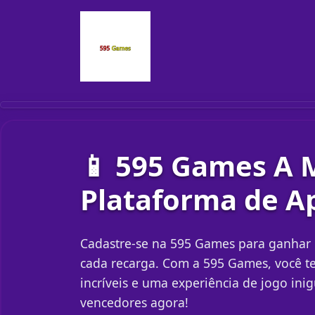
📱 595 Games A 
Plataforma de A
Cadastre-se na 595 Games para ganhar
cada recarga. Com a 595 Games, você 
incríveis e uma experiência de jogo inig
vencedores agora!