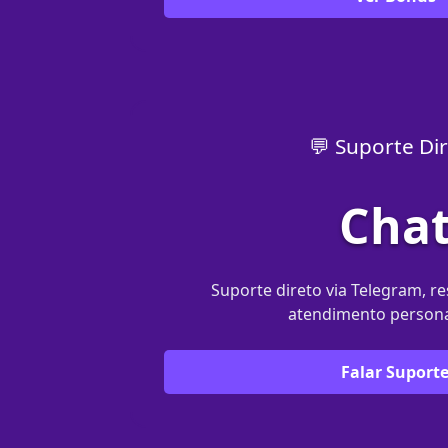
💬 Suporte Di
Cha
Suporte direto via Telegram, r
atendimento persona
Falar Suport