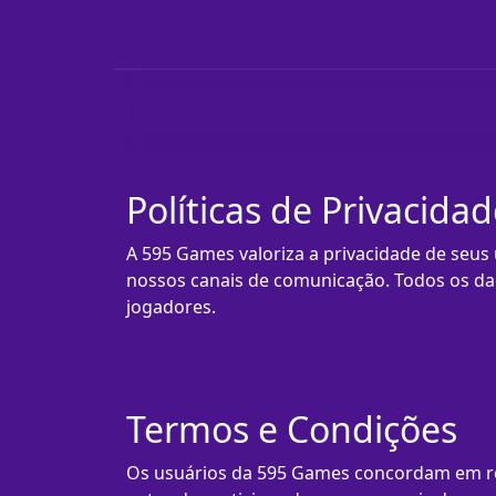
Políticas de Privacida
A 595 Games valoriza a privacidade de seu
nossos canais de comunicação. Todos os dad
jogadores.
Termos e Condições
Os usuários da 595 Games concordam em res