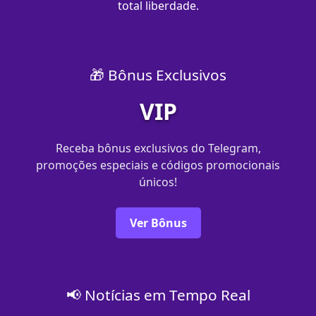
total liberdade.
🎁 Bônus Exclusivos
VIP
Receba bônus exclusivos do Telegram,
promoções especiais e códigos promocionais
únicos!
Ver Bônus
📢 Notícias em Tempo Real