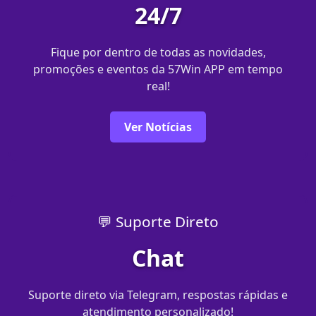
24/7
Fique por dentro de todas as novidades,
promoções e eventos da 57Win APP em tempo
real!
Ver Notícias
💬 Suporte Direto
Chat
Suporte direto via Telegram, respostas rápidas e
atendimento personalizado!