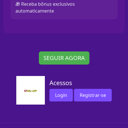
🎁 Receba bônus exclusivos
automaticamente
SEGUIR AGORA
Acessos
Login
Registrar-se