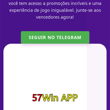
você tem acesso a promoções incríveis e uma
experiência de jogo inigualável. Junte-se aos
vencedores agora!
SEGUIR NO TELEGRAM