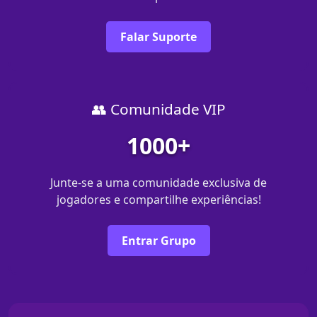
Falar Suporte
👥 Comunidade VIP
1000+
Junte-se a uma comunidade exclusiva de
jogadores e compartilhe experiências!
Entrar Grupo