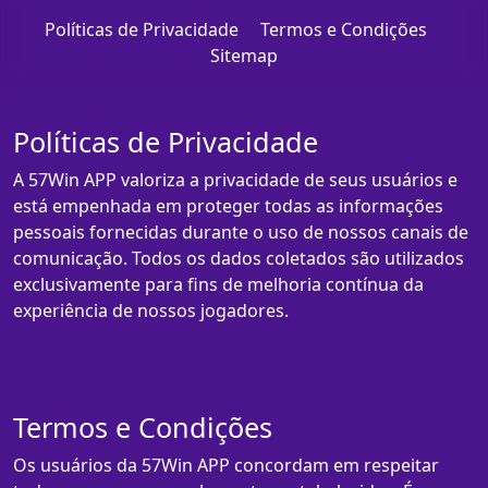
Políticas de Privacidade
Termos e Condições
Sitemap
Políticas de Privacidade
A 57Win APP valoriza a privacidade de seus usuários e
está empenhada em proteger todas as informações
pessoais fornecidas durante o uso de nossos canais de
comunicação. Todos os dados coletados são utilizados
exclusivamente para fins de melhoria contínua da
experiência de nossos jogadores.
Termos e Condições
Os usuários da 57Win APP concordam em respeitar