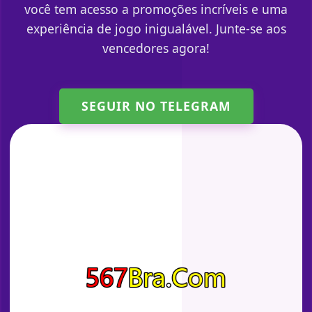
você tem acesso a promoções incríveis e uma
experiência de jogo inigualável. Junte-se aos
vencedores agora!
SEGUIR NO TELEGRAM