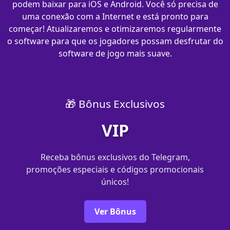
podem baixar para iOS e Android. Você só precisa de
uma conexão com a Internet e está pronto para
começar! Atualizaremos e otimizaremos regularmente
o software para que os jogadores possam desfrutar do
software de jogo mais suave.
🎁 Bônus Exclusivos
VIP
Receba bônus exclusivos do Telegram,
promoções especiais e códigos promocionais
únicos!
Ver Bônus