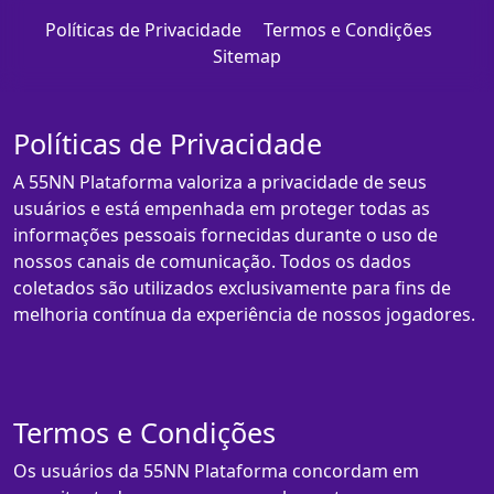
Políticas de Privacidade
Termos e Condições
Sitemap
Políticas de Privacidade
A 55NN Plataforma valoriza a privacidade de seus
usuários e está empenhada em proteger todas as
informações pessoais fornecidas durante o uso de
nossos canais de comunicação. Todos os dados
coletados são utilizados exclusivamente para fins de
melhoria contínua da experiência de nossos jogadores.
Termos e Condições
Os usuários da 55NN Plataforma concordam em