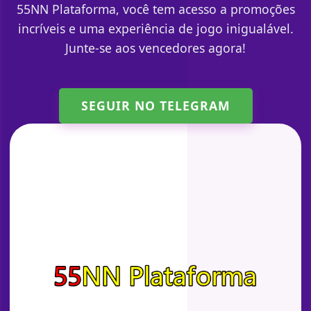
55NN Plataforma, você tem acesso a promoções
incríveis e uma experiência de jogo inigualável.
Junte-se aos vencedores agora!
SEGUIR NO TELEGRAM