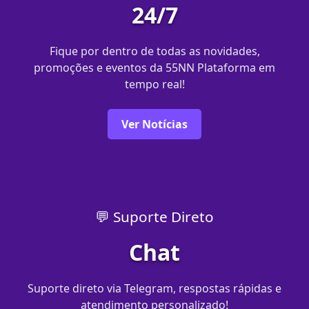
24/7
Fique por dentro de todas as novidades,
promoções e eventos da 55NN Plataforma em
tempo real!
Ver Notícias
💬 Suporte Direto
Chat
Suporte direto via Telegram, respostas rápidas e
atendimento personalizado!