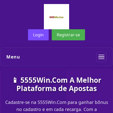
Login
Registrar-se
Menu
📱 5555Win.Com A Melhor
Plataforma de Apostas
Cadastre-se na 5555Win.Com para ganhar bônus
no cadastro e em cada recarga. Com a