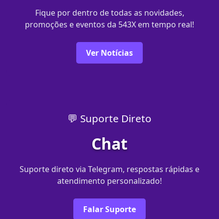
Fique por dentro de todas as novidades,
promoções e eventos da 543X em tempo real!
Ver Notícias
💬 Suporte Direto
Chat
Suporte direto via Telegram, respostas rápidas e
atendimento personalizado!
Falar Suporte