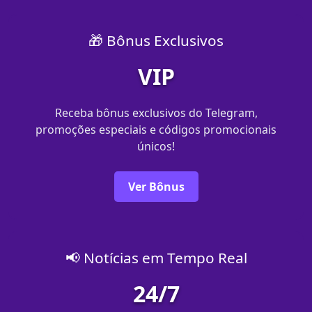
🎁 Bônus Exclusivos
VIP
Receba bônus exclusivos do Telegram,
promoções especiais e códigos promocionais
únicos!
Ver Bônus
📢 Notícias em Tempo Real
24/7