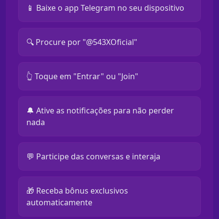
📱 Baixe o app Telegram no seu dispositivo
🔍 Procure por "@543XOficial"
👆 Toque em "Entrar" ou "Join"
🔔 Ative as notificações para não perder
nada
💬 Participe das conversas e interaja
🎁 Receba bônus exclusivos
automaticamente