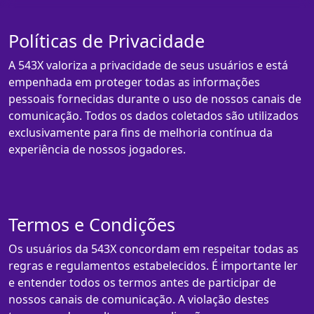
Políticas de Privacidade
A 543X valoriza a privacidade de seus usuários e está
empenhada em proteger todas as informações
pessoais fornecidas durante o uso de nossos canais de
comunicação. Todos os dados coletados são utilizados
exclusivamente para fins de melhoria contínua da
experiência de nossos jogadores.
Termos e Condições
Os usuários da 543X concordam em respeitar todas as
regras e regulamentos estabelecidos. É importante ler
e entender todos os termos antes de participar de
nossos canais de comunicação. A violação destes