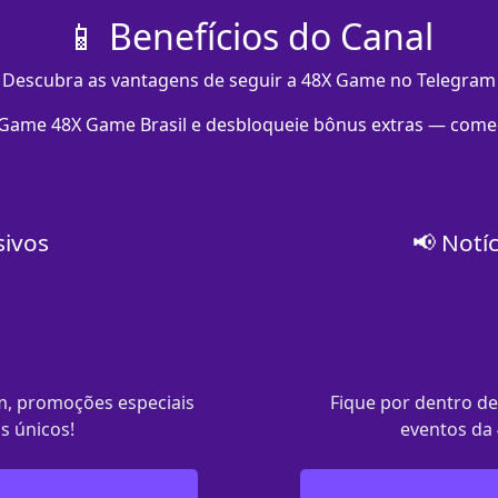
📱 Benefícios do Canal
Descubra as vantagens de seguir a 48X Game no Telegram
X Game 48X Game Brasil e desbloqueie bônus extras — com
sivos
📢 Notí
m, promoções especiais
Fique por dentro d
s únicos!
eventos da