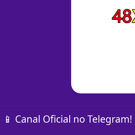
📱 Canal Oficial no Telegram!