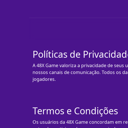
Políticas de Privacida
A 48X Game valoriza a privacidade de seus
nossos canais de comunicação. Todos os dad
jogadores.
Termos e Condições
Os usuários da 48X Game concordam em resp