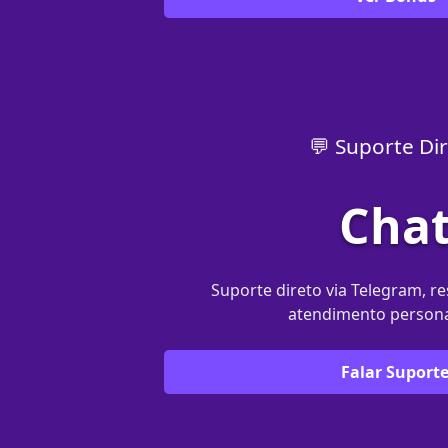
💬 Suporte Di
Cha
Suporte direto via Telegram, r
atendimento persona
Falar Suport