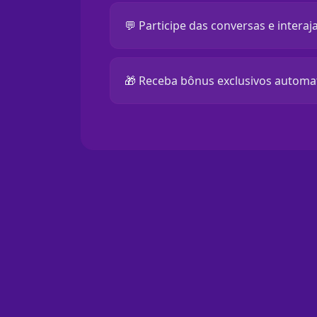
💬 Participe das conversas e interaj
🎁 Receba bônus exclusivos autom