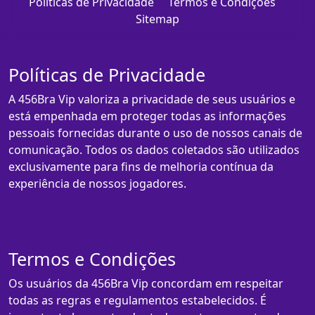
Políticas de Privacidade
Termos e Condições
Sitemap
Políticas de Privacidade
A 456Bra Vip valoriza a privacidade de seus usuários e
está empenhada em proteger todas as informações
pessoais fornecidas durante o uso de nossos canais de
comunicação. Todos os dados coletados são utilizados
exclusivamente para fins de melhoria contínua da
experiência de nossos jogadores.
Termos e Condições
Os usuários da 456Bra Vip concordam em respeitar
todas as regras e regulamentos estabelecidos. É