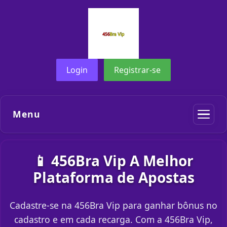
Login
Registrar-se
Menu
📱 456Bra Vip A Melhor
Plataforma de Apostas
Cadastre-se na 456Bra Vip para ganhar bônus no
cadastro e em cada recarga. Com a 456Bra Vip,