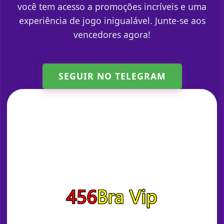
você tem acesso a promoções incríveis e uma
experiência de jogo inigualável. Junte-se aos
vencedores agora!
SEGUIR NO TELEGRAM