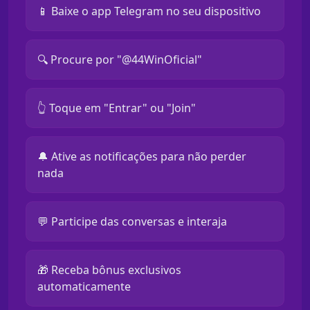
📱 Baixe o app Telegram no seu dispositivo
🔍 Procure por "@44WinOficial"
👆 Toque em "Entrar" ou "Join"
🔔 Ative as notificações para não perder
nada
💬 Participe das conversas e interaja
🎁 Receba bônus exclusivos
automaticamente