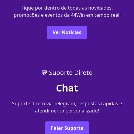
Fique por dentro de todas as novidades,
promoções e eventos da 44Win em tempo real!
Ver Notícias
💬 Suporte Direto
Chat
Suporte direto via Telegram, respostas rápidas e
atendimento personalizado!
Falar Suporte