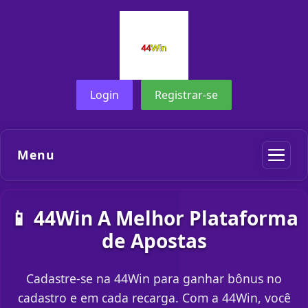
Login
Registrar-se
Menu
📱 44Win A Melhor Plataforma
de Apostas
Cadastre-se na 44Win para ganhar bônus no
cadastro e em cada recarga. Com a 44Win, você