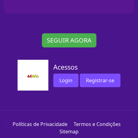
SEGUIR AGORA
Acessos
Login
Registrar-se
Políticas de Privacidade
Termos e Condições
Sitemap