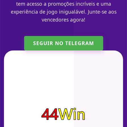
tem acesso a promoções incríveis e uma
experiência de jogo inigualável. Junte-se aos
vencedores agora!
SEGUIR NO TELEGRAM