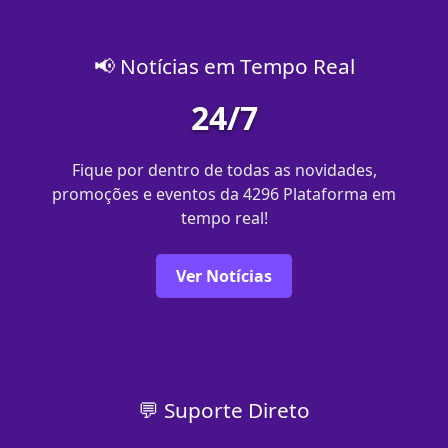
📢 Notícias em Tempo Real
24/7
Fique por dentro de todas as novidades,
promoções e eventos da 4296 Plataforma em
tempo real!
Ver Notícias
💬 Suporte Direto