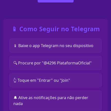
📱 Como Seguir no Telegram
📱 Baixe o app Telegram no seu dispositivo
🔍 Procure por "@4296 PlataformaOficial"
👆 Toque em "Entrar" ou "Join"
🔔 Ative as notificações para não perder
nada