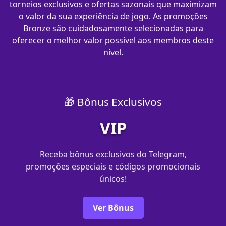
torneios exclusivos e ofertas sazonais que maximizam
o valor da sua experiência de jogo. As promoções
Bronze são cuidadosamente selecionadas para
oferecer o melhor valor possível aos membros deste
nível.
🎁 Bônus Exclusivos
VIP
Receba bônus exclusivos do Telegram,
promoções especiais e códigos promocionais
únicos!
Ver Bônus