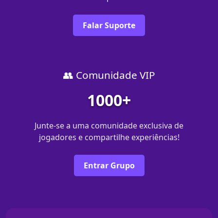
Falar Suporte
👥 Comunidade VIP
1000+
Junte-se a uma comunidade exclusiva de
jogadores e compartilhe experiências!
Entrar Grupo