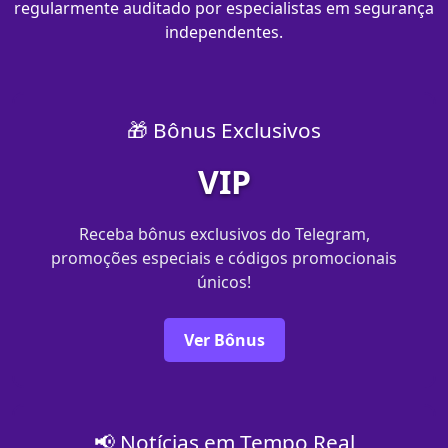
regularmente auditado por especialistas em segurança
independentes.
🎁 Bônus Exclusivos
VIP
Receba bônus exclusivos do Telegram,
promoções especiais e códigos promocionais
únicos!
Ver Bônus
📢 Notícias em Tempo Real