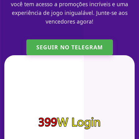
você tem acesso a promoções incríveis e uma
experiência de jogo inigualável. Junte-se aos
vencedores agora!
SEGUIR NO TELEGRAM