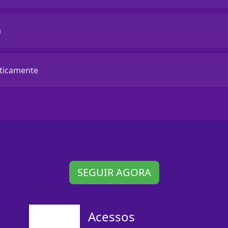
a
aticamente
SEGUIR AGORA
Acessos