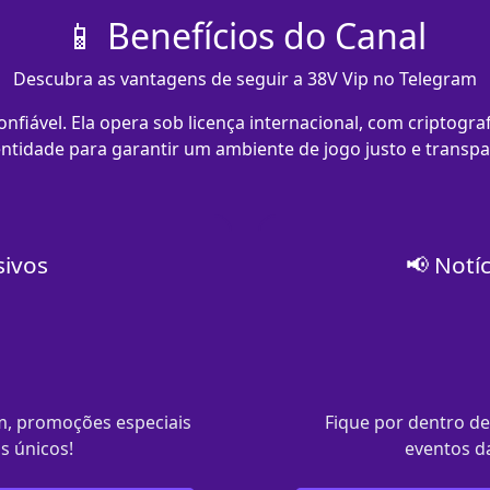
📱 Benefícios do Canal
Descubra as vantagens de seguir a 38V Vip no Telegram
nfiável. Ela opera sob licença internacional, com criptogra
entidade para garantir um ambiente de jogo justo e transpa
sivos
📢 Notí
m, promoções especiais
Fique por dentro d
s únicos!
eventos d