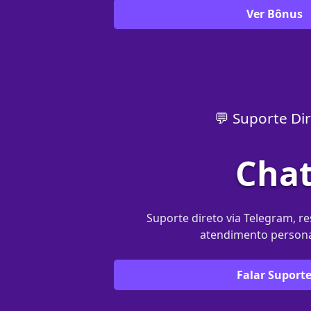
Ver Bônus
💬 Suporte Di
Cha
Suporte direto via Telegram, r
atendimento persona
Falar Suport