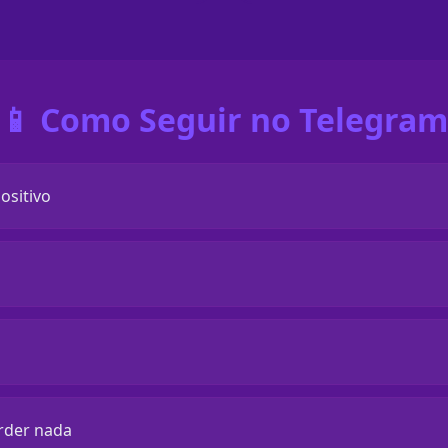
📱 Como Seguir no Telegram
ositivo
erder nada