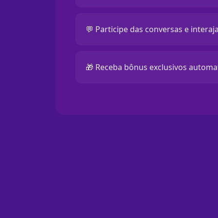
💬 Participe das conversas e interaj
🎁 Receba bônus exclusivos autom