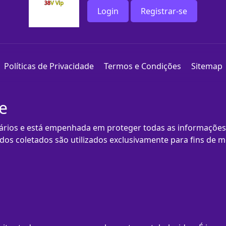
Login
Registrar-se
Políticas de Privacidade
Termos e Condições
Sitemap
de
suários e está empenhada em proteger todas as informações
os coletados são utilizados exclusivamente para fins de m