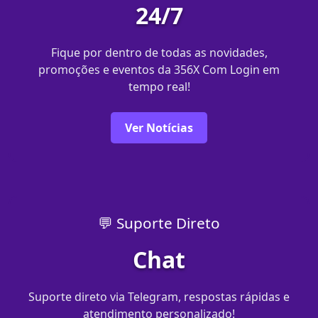
24/7
Fique por dentro de todas as novidades,
promoções e eventos da 356X Com Login em
tempo real!
Ver Notícias
💬 Suporte Direto
Chat
Suporte direto via Telegram, respostas rápidas e
atendimento personalizado!