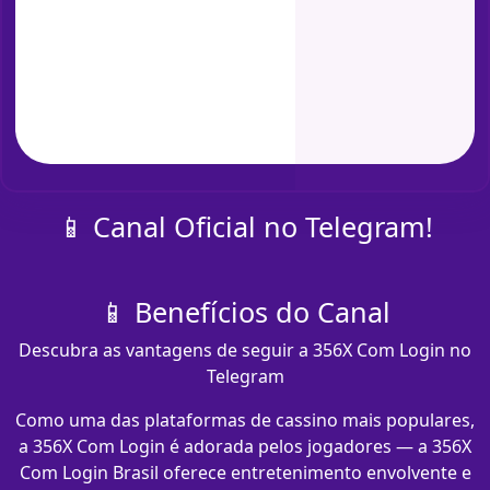
📱 Canal Oficial no Telegram!
📱 Benefícios do Canal
Descubra as vantagens de seguir a 356X Com Login no
Telegram
Como uma das plataformas de cassino mais populares,
a 356X Com Login é adorada pelos jogadores — a 356X
Com Login Brasil oferece entretenimento envolvente e