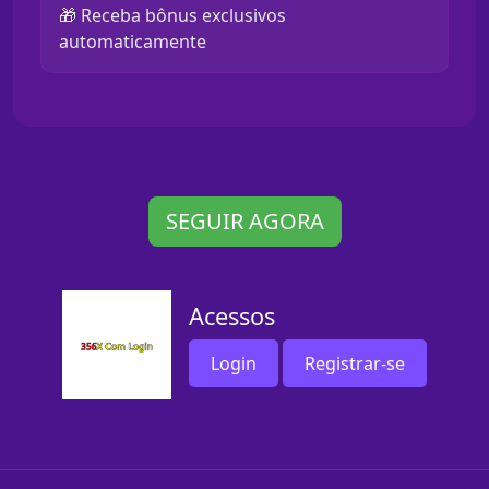
🎁 Receba bônus exclusivos
automaticamente
SEGUIR AGORA
Acessos
Login
Registrar-se