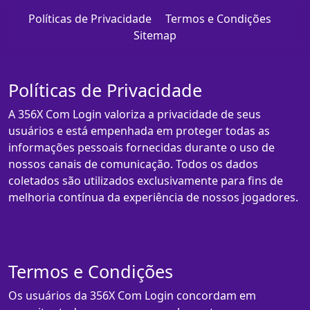
Políticas de Privacidade
Termos e Condições
Sitemap
Políticas de Privacidade
A 356X Com Login valoriza a privacidade de seus
usuários e está empenhada em proteger todas as
informações pessoais fornecidas durante o uso de
nossos canais de comunicação. Todos os dados
coletados são utilizados exclusivamente para fins de
melhoria contínua da experiência de nossos jogadores.
Termos e Condições
Os usuários da 356X Com Login concordam em