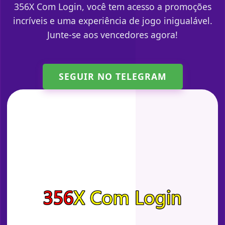
356X Com Login, você tem acesso a promoções
incríveis e uma experiência de jogo inigualável.
Junte-se aos vencedores agora!
SEGUIR NO TELEGRAM