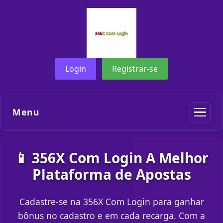
Login
Registrar-se
Menu
📱 356X Com Login A Melhor
Plataforma de Apostas
Cadastre-se na 356X Com Login para ganhar
bônus no cadastro e em cada recarga. Com a